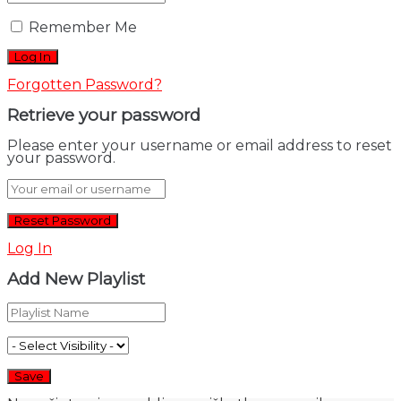
Remember Me
Forgotten Password?
Retrieve your password
Please enter your username or email address to reset
your password.
Log In
Add New Playlist