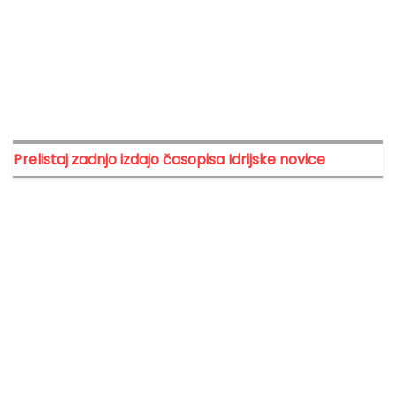
Prelistaj zadnjo izdajo časopisa Idrijske novice