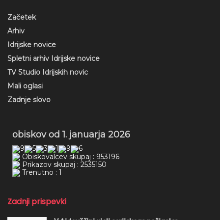
Začetek
Arhiv
Idrijske novice
Spletni arhiv Idrijske novice
TV Studio Idrijskih novic
Mali oglasi
Zadnje slovo
obiskov od 1. januarja 2026
Obiskovalcev skupaj : 953196
Prikazov skupaj : 2535150
Trenutno : 1
Zadnji prispevki