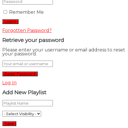
Remember Me
Forgotten Password?
Retrieve your password
Please enter your username or email address to reset
your password.
Log In
Add New Playlist