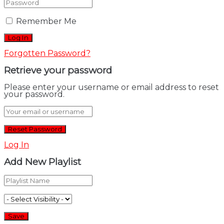
Remember Me
Forgotten Password?
Retrieve your password
Please enter your username or email address to reset
your password.
Log In
Add New Playlist