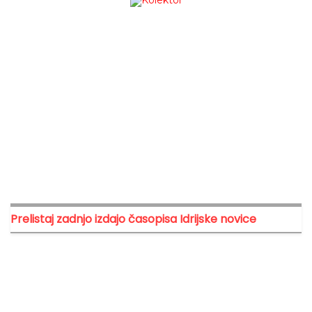
Prelistaj zadnjo izdajo časopisa Idrijske novice