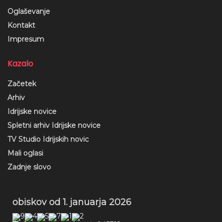
Oglaševanje
Kontakt
Impresum
Kazalo
Začetek
Arhiv
Idrijske novice
Spletni arhiv Idrijske novice
TV Studio Idrijskih novic
Mali oglasi
Zadnje slovo
obiskov od 1. januarja 2026