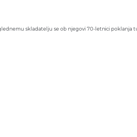
lednemu skladatelju se ob njegovi 70-letnici poklanja tudi