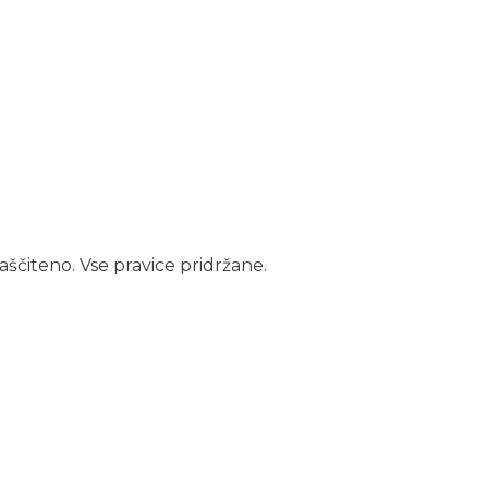
aščiteno. Vse pravice pridržane.