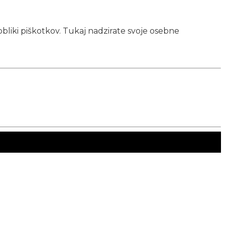
obliki piškotkov. Tukaj nadzirate svoje osebne