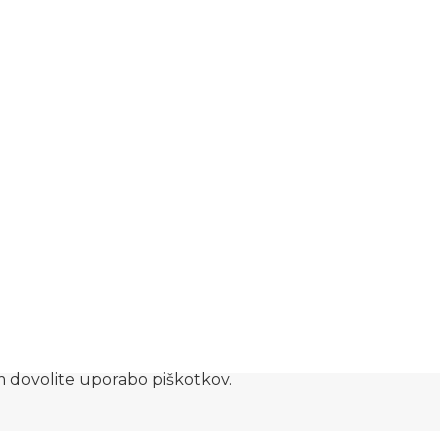
am dovolite uporabo piškotkov.