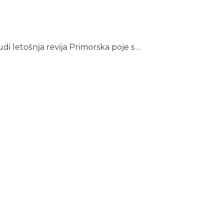
 letošnja revija Primorska poje s ...