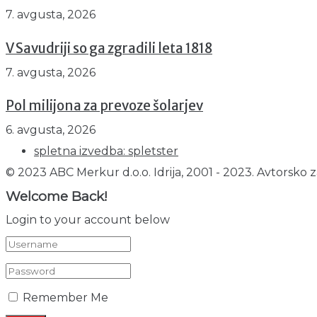
7. avgusta, 2026
V Savudriji so ga zgradili leta 1818
7. avgusta, 2026
Pol milijona za prevoze šolarjev
6. avgusta, 2026
spletna izvedba: spletster
© 2023 ABC Merkur d.o.o. Idrija, 2001 - 2023. Avtorsko z
Welcome Back!
Login to your account below
Remember Me