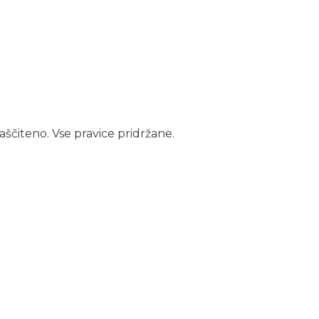
aščiteno. Vse pravice pridržane.