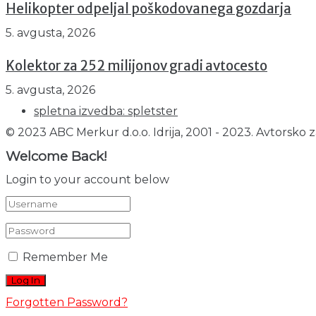
Helikopter odpeljal poškodovanega gozdarja
5. avgusta, 2026
Kolektor za 252 milijonov gradi avtocesto
5. avgusta, 2026
spletna izvedba: spletster
© 2023 ABC Merkur d.o.o. Idrija, 2001 - 2023. Avtorsko z
Welcome Back!
Login to your account below
Remember Me
Forgotten Password?