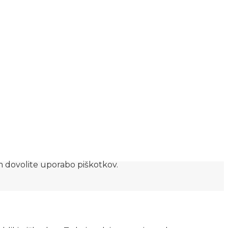
am dovolite uporabo piškotkov.