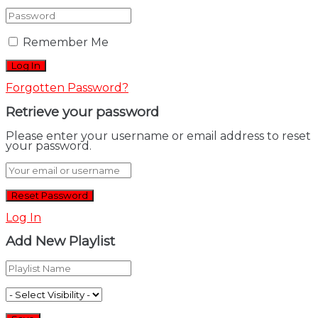
Remember Me
Forgotten Password?
Retrieve your password
Please enter your username or email address to reset
your password.
Log In
Add New Playlist