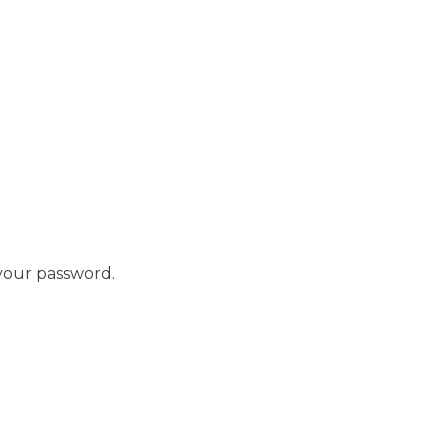
your password.