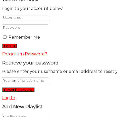
Login to your account below
Remember Me
Forgotten Password?
Retrieve your password
Please enter your username or email address to reset 
Log In
Add New Playlist