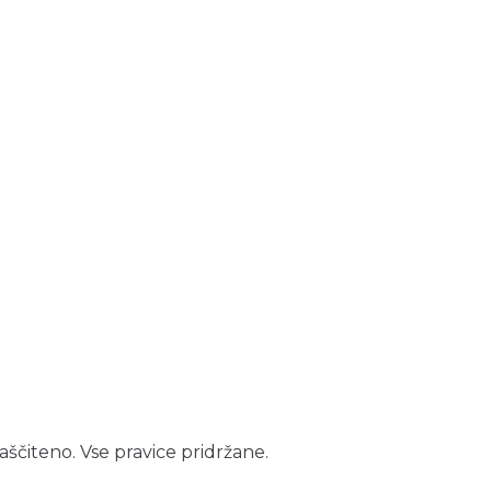
aščiteno. Vse pravice pridržane.