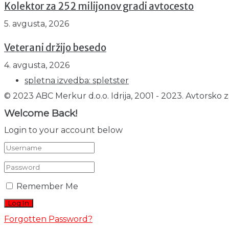
Kolektor za 252 milijonov gradi avtocesto
5. avgusta, 2026
Veterani držijo besedo
4. avgusta, 2026
spletna izvedba: spletster
© 2023 ABC Merkur d.o.o. Idrija, 2001 - 2023. Avtorsko z
Welcome Back!
Login to your account below
Remember Me
Forgotten Password?