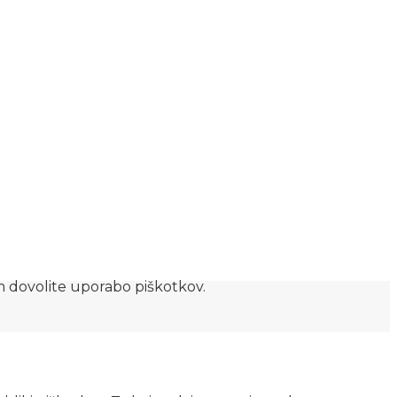
am dovolite uporabo piškotkov.