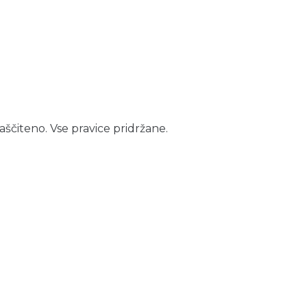
aščiteno. Vse pravice pridržane.