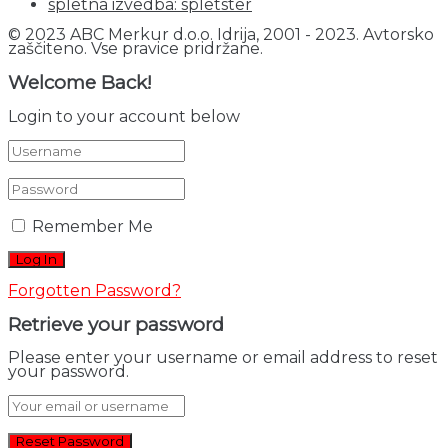
spletna izvedba: spletster
© 2023 ABC Merkur d.o.o. Idrija, 2001 - 2023. Avtorsko
zaščiteno. Vse pravice pridržane.
Welcome Back!
Login to your account below
Remember Me
Forgotten Password?
Retrieve your password
Please enter your username or email address to reset
your password.