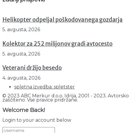
Helikopter odpeljal poškodovanega gozdarja
5. avgusta, 2026
Kolektor za 252 milijonov gradi avtocesto
5. avgusta, 2026
Veterani držijo besedo
4. avgusta, 2026
spletna izvedba: spletster
© 2023 ABC Merkur d.o.o. Idrija, 2001 - 2023. Avtorsko
zaščiteno. Vse pravice pridržane.
Welcome Back!
Login to your account below