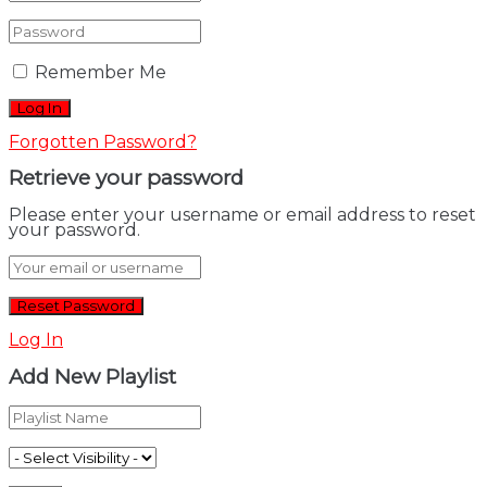
Remember Me
Forgotten Password?
Retrieve your password
Please enter your username or email address to reset
your password.
Log In
Add New Playlist