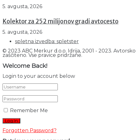
5. avgusta, 2026
Kolektor za 252 milijonov gradi avtocesto
5. avgusta, 2026
spletna izvedba: spletster
© 2023 ABC Merkur d.o.o. Idrija, 2001 - 2023. Avtorsko
zaščiteno. Vse pravice pridržane.
Welcome Back!
Login to your account below
Remember Me
Forgotten Password?