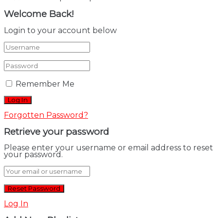
Welcome Back!
Login to your account below
Remember Me
Forgotten Password?
Retrieve your password
Please enter your username or email address to reset
your password.
Log In