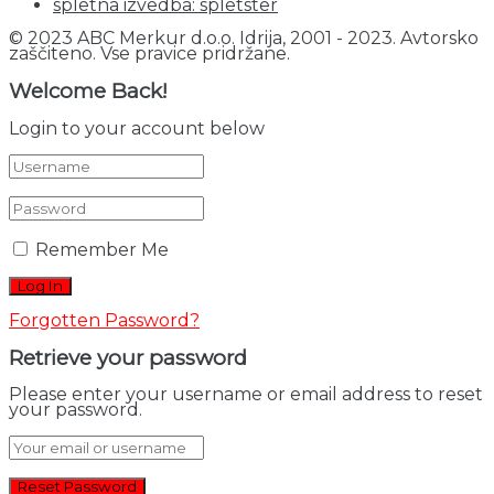
spletna izvedba: spletster
© 2023 ABC Merkur d.o.o. Idrija, 2001 - 2023. Avtorsko
zaščiteno. Vse pravice pridržane.
Welcome Back!
Login to your account below
Remember Me
Forgotten Password?
Retrieve your password
Please enter your username or email address to reset
your password.