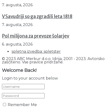
7. avgusta, 2026
V Savudriji so ga zgradili leta 1818
7. avgusta, 2026
Pol milijona za prevoze šolarjev
6. avgusta, 2026
spletna izvedba: spletster
© 2023 ABC Merkur d.o.o. Idrija, 2001 - 2023. Avtorsko
zaščiteno. Vse pravice pridržane.
Welcome Back!
Login to your account below
Remember Me