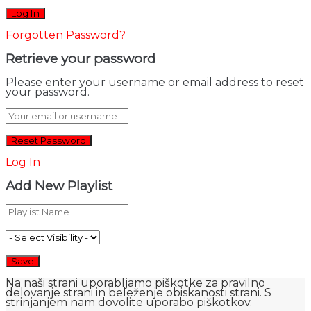
Forgotten Password?
Retrieve your password
Please enter your username or email address to reset
your password.
Log In
Add New Playlist
Na naši strani uporabljamo piškotke za pravilno
delovanje strani in beleženje obiskanosti strani. S
strinjanjem nam dovolite uporabo piškotkov.