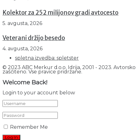
Kolektor za 252 milijonov gradi avtocesto
5. avgusta, 2026
Veterani držijo besedo
4. avgusta, 2026
spletna izvedba: spletster
© 2023 ABC Merkur d.o.o. Idrija, 2001 - 2023. Avtorsko
zaščiteno. Vse pravice pridržane.
Welcome Back!
Login to your account below
Remember Me