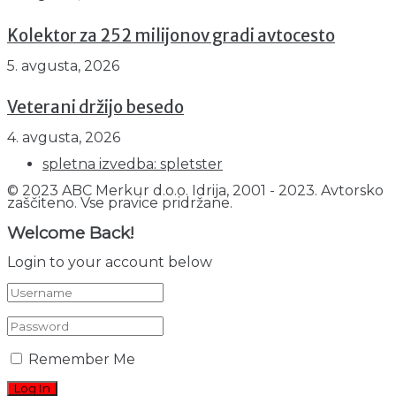
Kolektor za 252 milijonov gradi avtocesto
5. avgusta, 2026
Veterani držijo besedo
4. avgusta, 2026
spletna izvedba: spletster
© 2023 ABC Merkur d.o.o. Idrija, 2001 - 2023. Avtorsko
zaščiteno. Vse pravice pridržane.
Welcome Back!
Login to your account below
Remember Me