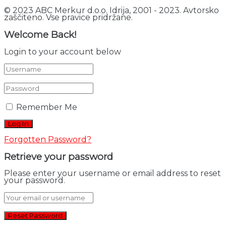
© 2023 ABC Merkur d.o.o. Idrija, 2001 - 2023. Avtorsko
zaščiteno. Vse pravice pridržane.
Welcome Back!
Login to your account below
Remember Me
Forgotten Password?
Retrieve your password
Please enter your username or email address to reset
your password.