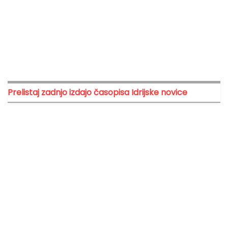
Prelistaj zadnjo izdajo časopisa Idrijske novice