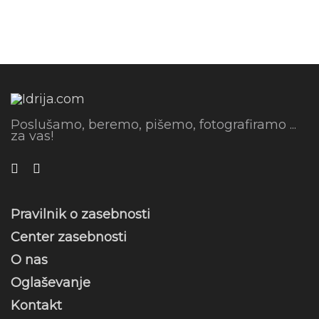
Poslušamo, beremo, pišemo, fotografiramo ...
za vas!
Pravilnik o zasebnosti
Center zasebnosti
O nas
Oglaševanje
Kontakt