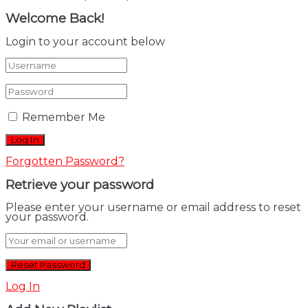
Welcome Back!
Login to your account below
Remember Me
Forgotten Password?
Retrieve your password
Please enter your username or email address to reset
your password.
Log In