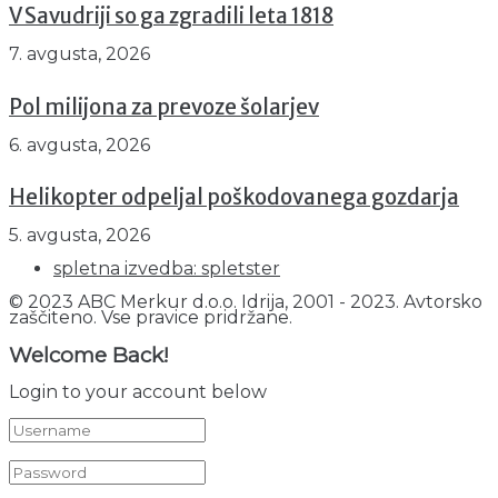
V Savudriji so ga zgradili leta 1818
7. avgusta, 2026
Pol milijona za prevoze šolarjev
6. avgusta, 2026
Helikopter odpeljal poškodovanega gozdarja
5. avgusta, 2026
spletna izvedba: spletster
© 2023 ABC Merkur d.o.o. Idrija, 2001 - 2023. Avtorsko
zaščiteno. Vse pravice pridržane.
Welcome Back!
Login to your account below