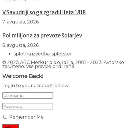
V Savudriji so ga zgradili leta 1818
7. avgusta, 2026
Pol milijona za prevoze šolarjev
6. avgusta, 2026
spletna izvedba: spletster
© 2023 ABC Merkur d.o.o. Idrija, 2001 - 2023. Avtorsko
zaščiteno. Vse pravice pridržane.
Welcome Back!
Login to your account below
Remember Me