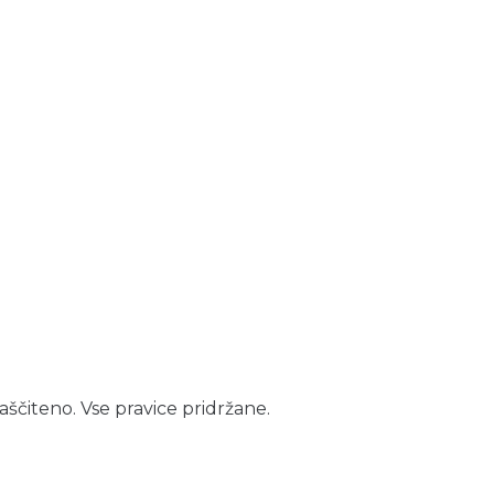
aščiteno. Vse pravice pridržane.