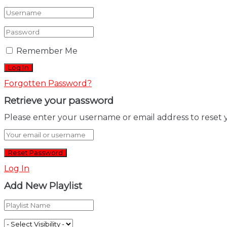
Remember Me
Forgotten Password?
Retrieve your password
Please enter your username or email address to reset 
Log In
Add New Playlist