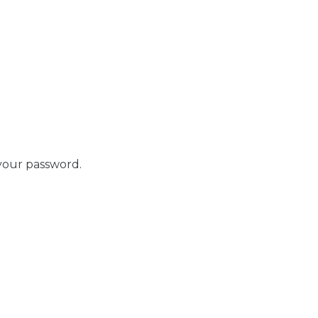
your password.