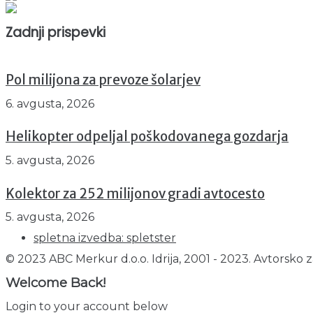
Trenutno : 35
Zadnji prispevki
Pol milijona za prevoze šolarjev
6. avgusta, 2026
Helikopter odpeljal poškodovanega gozdarja
5. avgusta, 2026
Kolektor za 252 milijonov gradi avtocesto
5. avgusta, 2026
spletna izvedba: spletster
© 2023 ABC Merkur d.o.o. Idrija, 2001 - 2023. Avtorsko z
Welcome Back!
Login to your account below