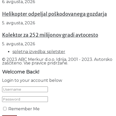
6. avgusta, 2026
Helikopter odpeljal poškodovanega gozdarja
5. avgusta, 2026
Kolektor za 252 milijonov gradi avtocesto
5. avgusta, 2026
spletna izvedba: spletster
© 2023 ABC Merkur d.o.o. Idrija, 2001 - 2023. Avtorsko
zaščiteno. Vse pravice pridržane.
Welcome Back!
Login to your account below
Remember Me