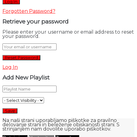
Forgotten Password?
Retrieve your password
Please enter your username or email address to reset
your password.
Log In
Add New Playlist
Na naši strani uporabljamo piškotke za pravilno
delovanje strani in beleženje obiskanosti strani. S
strinjanjem nam dovolite uporabo piškotkov.