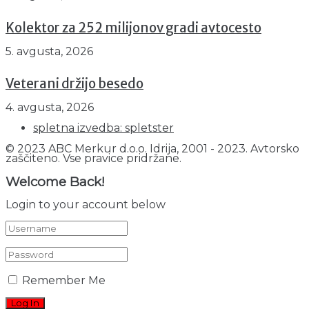
Kolektor za 252 milijonov gradi avtocesto
5. avgusta, 2026
Veterani držijo besedo
4. avgusta, 2026
spletna izvedba: spletster
© 2023 ABC Merkur d.o.o. Idrija, 2001 - 2023. Avtorsko
zaščiteno. Vse pravice pridržane.
Welcome Back!
Login to your account below
Remember Me