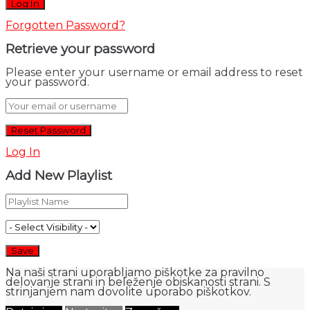
Forgotten Password?
Retrieve your password
Please enter your username or email address to reset
your password.
Log In
Add New Playlist
Na naši strani uporabljamo piškotke za pravilno
delovanje strani in beleženje obiskanosti strani. S
strinjanjem nam dovolite uporabo piškotkov.