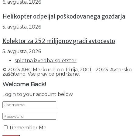
6. avgusta, 2026
Helikopter odpeljal poškodovanega gozdarja
5. avgusta, 2026
Kolektor za 252 milijonov gradi avtocesto
5. avgusta, 2026
spletna izvedba: spletster
© 2023 ABC Merkur d.o.o. Idrija, 2001 - 2023. Avtorsko
zaščiteno. Vse pravice pridržane.
Welcome Back!
Login to your account below
Remember Me