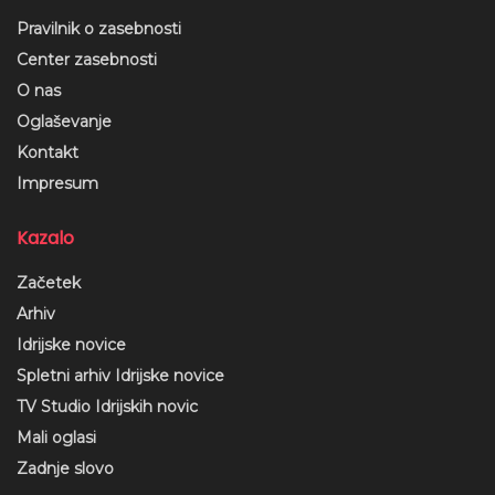
Pravilnik o zasebnosti
Center zasebnosti
O nas
Oglaševanje
Kontakt
Impresum
Kazalo
Začetek
Arhiv
Idrijske novice
Spletni arhiv Idrijske novice
TV Studio Idrijskih novic
Mali oglasi
Zadnje slovo