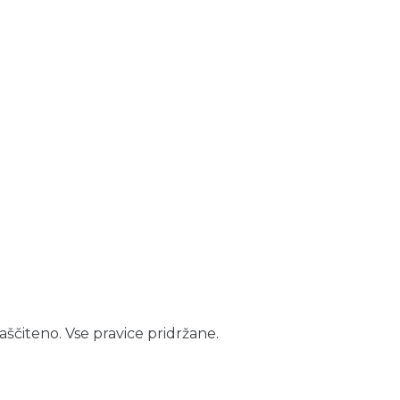
aščiteno. Vse pravice pridržane.