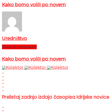
Kako bomo volili po novem
Uredništvo
Novejši prispevek
Kako bomo volili po novem
Prelistaj zadnjo izdajo časopisa Idrijske novice