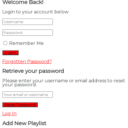
Welcome Back!
Login to your account below
Remember Me
Forgotten Password?
Retrieve your password
Please enter your username or email address to reset
your password.
Log In
Add New Playlist