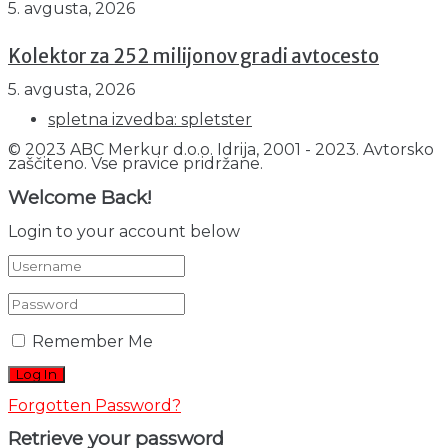
5. avgusta, 2026
Kolektor za 252 milijonov gradi avtocesto
5. avgusta, 2026
spletna izvedba: spletster
© 2023 ABC Merkur d.o.o. Idrija, 2001 - 2023. Avtorsko
zaščiteno. Vse pravice pridržane.
Welcome Back!
Login to your account below
Remember Me
Forgotten Password?
Retrieve your password