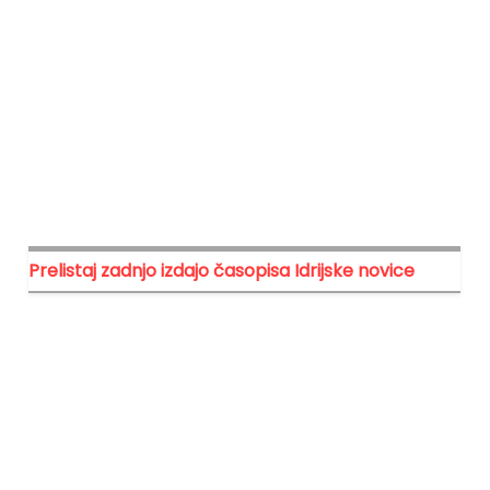
Prelistaj zadnjo izdajo časopisa Idrijske novice