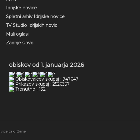
Idrijske novice
Spletni arhiv Idrijske novice
TV Studio Idrijskih novic
Mali oglasi
Zadnje slovo
obiskov od 1. januarja 2026
Obiskovalcev skupaj : 947647
Prikazov skupaj : 2526357
Trenutno : 132
vice pridržane.