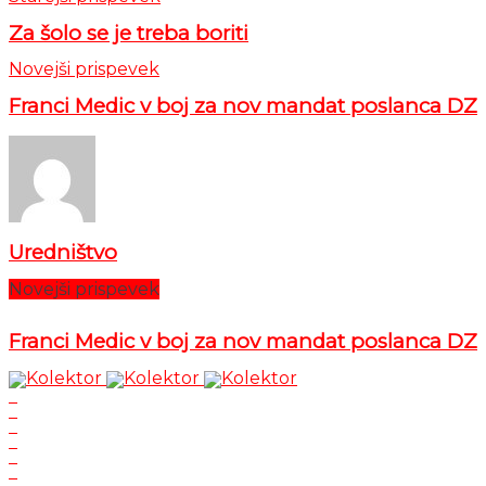
Za šolo se je treba boriti
Novejši prispevek
Franci Medic v boj za nov mandat poslanca DZ
Uredništvo
Novejši prispevek
Franci Medic v boj za nov mandat poslanca DZ