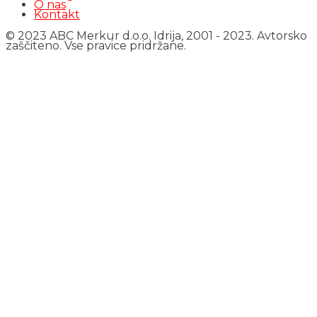
O nas
Kontakt
© 2023 ABC Merkur d.o.o. Idrija, 2001 - 2023. Avtorsko
zaščiteno. Vse pravice pridržane.