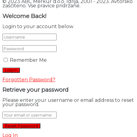
© 2023 ABC Merkur d.o.o. Idrija, 2001 - 2023. Avtorsko
zaščiteno. Vse pravice pridržane.
Welcome Back!
Login to your account below
Remember Me
Forgotten Password?
Retrieve your password
Please enter your username or email address to reset
your password.
Log In