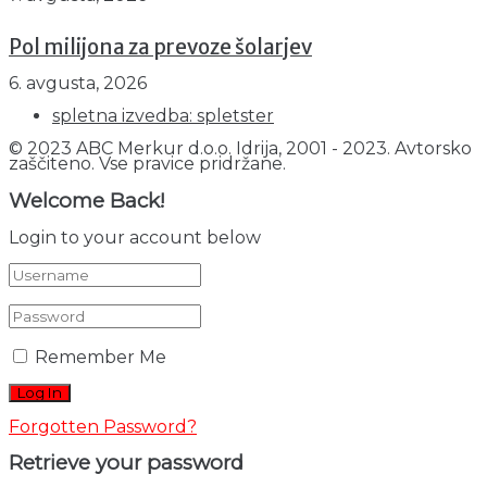
Pol milijona za prevoze šolarjev
6. avgusta, 2026
spletna izvedba: spletster
© 2023 ABC Merkur d.o.o. Idrija, 2001 - 2023. Avtorsko
zaščiteno. Vse pravice pridržane.
Welcome Back!
Login to your account below
Remember Me
Forgotten Password?
Retrieve your password