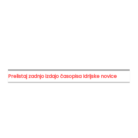
Prelistaj zadnjo izdajo časopisa Idrijske novice