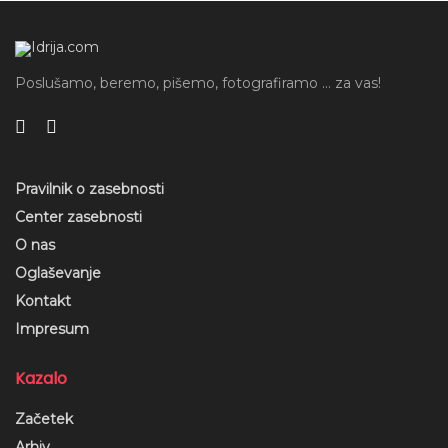
Poslušamo, beremo, pišemo, fotografiramo ... za vas!
Pravilnik o zasebnosti
Center zasebnosti
O nas
Oglaševanje
Kontakt
Impresum
Kazalo
Začetek
Arhiv