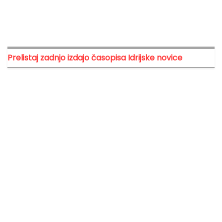
Prelistaj zadnjo izdajo časopisa Idrijske novice