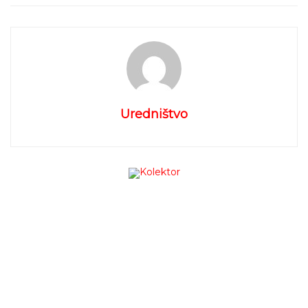
Uredništvo