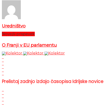
Uredništvo
Novejši prispevek
O Franji v EU parlamentu
Prelistaj zadnjo izdajo časopisa Idrijske novice