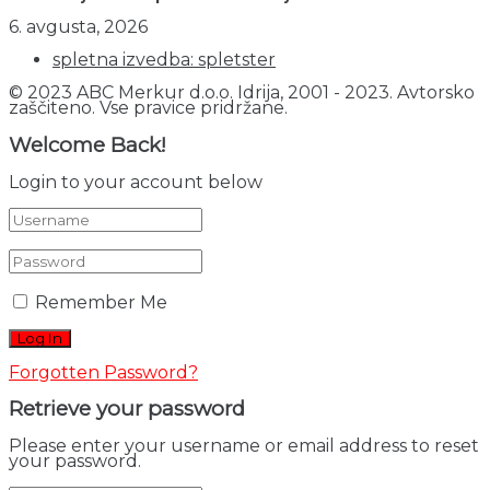
6. avgusta, 2026
spletna izvedba: spletster
© 2023 ABC Merkur d.o.o. Idrija, 2001 - 2023. Avtorsko
zaščiteno. Vse pravice pridržane.
Welcome Back!
Login to your account below
Remember Me
Forgotten Password?
Retrieve your password
Please enter your username or email address to reset
your password.