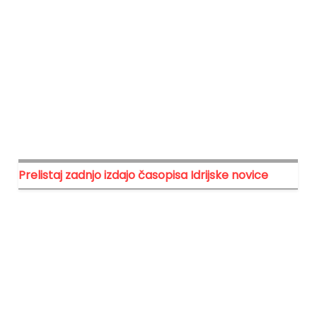
Prelistaj zadnjo izdajo časopisa Idrijske novice