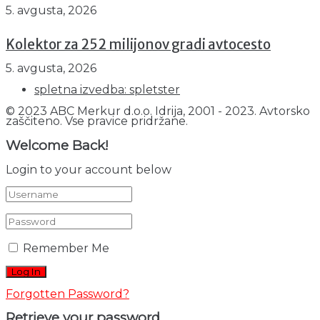
5. avgusta, 2026
Kolektor za 252 milijonov gradi avtocesto
5. avgusta, 2026
spletna izvedba: spletster
© 2023 ABC Merkur d.o.o. Idrija, 2001 - 2023. Avtorsko
zaščiteno. Vse pravice pridržane.
Welcome Back!
Login to your account below
Remember Me
Forgotten Password?
Retrieve your password