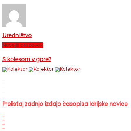
Uredništvo
Novejši prispevek
S kolesom v gore?
Prelistaj zadnjo izdajo časopisa Idrijske novice