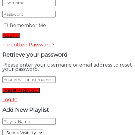
Remember Me
Forgotten Password?
Retrieve your password
Please enter your username or email address to reset
your password.
Log In
Add New Playlist