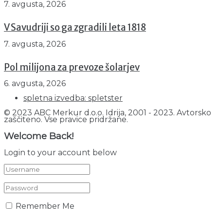
7. avgusta, 2026
V Savudriji so ga zgradili leta 1818
7. avgusta, 2026
Pol milijona za prevoze šolarjev
6. avgusta, 2026
spletna izvedba: spletster
© 2023 ABC Merkur d.o.o. Idrija, 2001 - 2023. Avtorsko
zaščiteno. Vse pravice pridržane.
Welcome Back!
Login to your account below
Remember Me