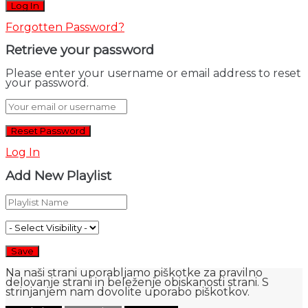
Forgotten Password?
Retrieve your password
Please enter your username or email address to reset
your password.
Log In
Add New Playlist
Na naši strani uporabljamo piškotke za pravilno
delovanje strani in beleženje obiskanosti strani. S
strinjanjem nam dovolite uporabo piškotkov.