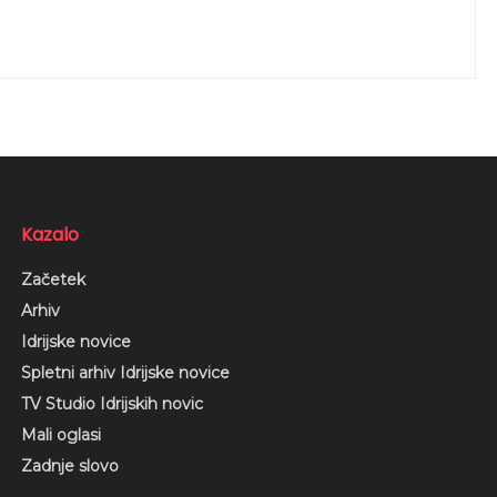
Kazalo
Začetek
Arhiv
Idrijske novice
Spletni arhiv Idrijske novice
TV Studio Idrijskih novic
Mali oglasi
Zadnje slovo