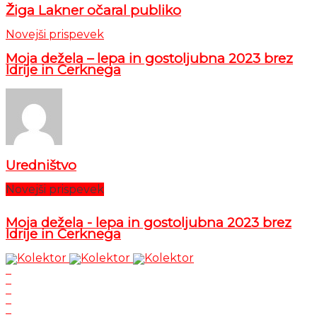
Žiga Lakner očaral publiko
Novejši prispevek
Moja dežela – lepa in gostoljubna 2023 brez
Idrije in Cerknega
Uredništvo
Novejši prispevek
Moja dežela - lepa in gostoljubna 2023 brez
Idrije in Cerknega