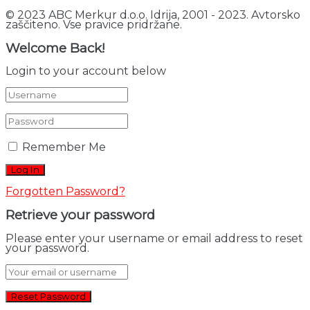
© 2023 ABC Merkur d.o.o. Idrija, 2001 - 2023. Avtorsko
zaščiteno. Vse pravice pridržane.
Welcome Back!
Login to your account below
Remember Me
Forgotten Password?
Retrieve your password
Please enter your username or email address to reset
your password.