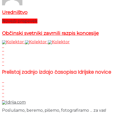
Uredništvo
Novejši prispevek
Občinski svetniki zavrnili razpis koncesije
Prelistaj zadnjo izdajo časopisa Idrijske novice
Poslušamo, beremo, pišemo, fotografiramo ... za vas!