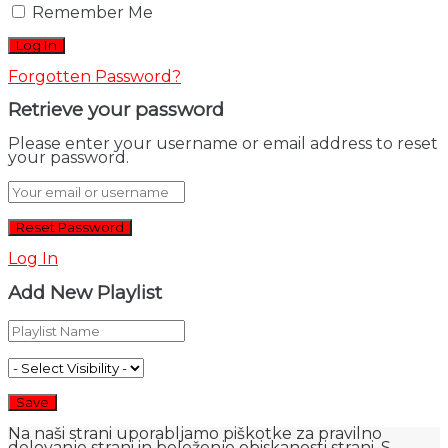
Remember Me
Forgotten Password?
Retrieve your password
Please enter your username or email address to reset
your password.
Log In
Add New Playlist
Na naši strani uporabljamo piškotke za pravilno
delovanje strani in beleženje obiskanosti strani. S