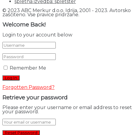
spletna izvedba: spletster
© 2023 ABC Merkur d.o.o. Idrija, 2001 - 2023. Avtorsko
zaščiteno. Vse pravice pridržane.
Welcome Back!
Login to your account below
Remember Me
Forgotten Password?
Retrieve your password
Please enter your username or email address to reset
your password.