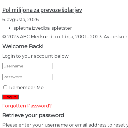
Pol milijona za prevoze šolarjev
6. avgusta, 2026
spletna izvedba: spletster
© 2023 ABC Merkur d.o.o. Idrija, 2001 - 2023. Avtorsko z
Welcome Back!
Login to your account below
Remember Me
Forgotten Password?
Retrieve your password
Please enter your username or email address to reset 