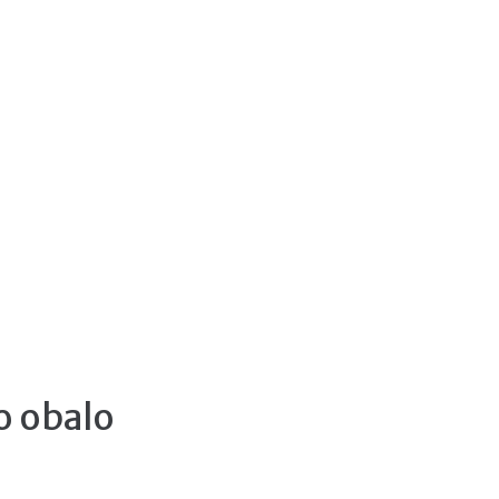
o obalo