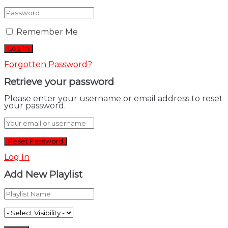
Remember Me
Forgotten Password?
Retrieve your password
Please enter your username or email address to reset
your password.
Log In
Add New Playlist