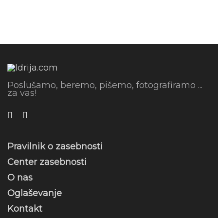
Poslušamo, beremo, pišemo, fotografiramo ...
za vas!
Pravilnik o zasebnosti
Center zasebnosti
O nas
Oglaševanje
Kontakt