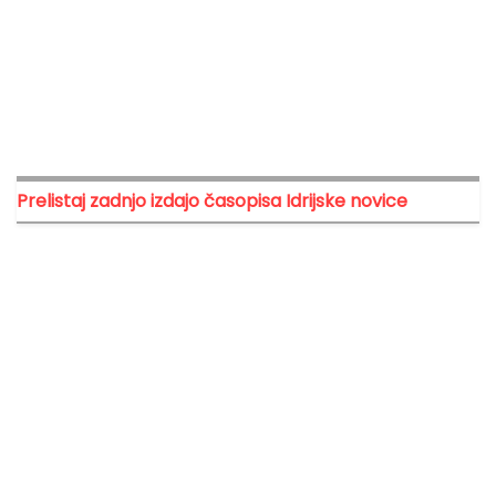
Prelistaj zadnjo izdajo časopisa Idrijske novice