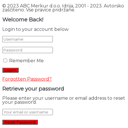
© 2023 ABC Merkur d.o.o. Idrija, 2001 - 2023. Avtorsko
zaščiteno. Vse pravice pridržane.
Welcome Back!
Login to your account below
Remember Me
Forgotten Password?
Retrieve your password
Please enter your username or email address to reset
your password.